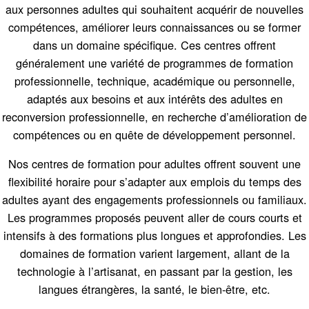
aux personnes adultes qui souhaitent acquérir de nouvelles
compétences, améliorer leurs connaissances ou se former
dans un domaine spécifique. Ces centres offrent
généralement une variété de programmes de formation
professionnelle, technique, académique ou personnelle,
adaptés aux besoins et aux intérêts des adultes en
reconversion professionnelle, en recherche d’amélioration de
compétences ou en quête de développement personnel.
Nos centres de formation pour adultes offrent souvent une
flexibilité horaire pour s’adapter aux emplois du temps des
adultes ayant des engagements professionnels ou familiaux.
Les programmes proposés peuvent aller de cours courts et
intensifs à des formations plus longues et approfondies. Les
domaines de formation varient largement, allant de la
technologie à l’artisanat, en passant par la gestion, les
langues étrangères, la santé, le bien-être, etc.