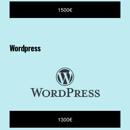
1500€
Wordpress
1300€