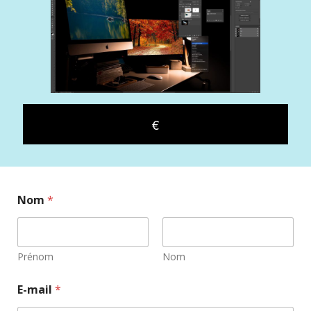
€
Nom
*
Prénom
Nom
E-mail
*