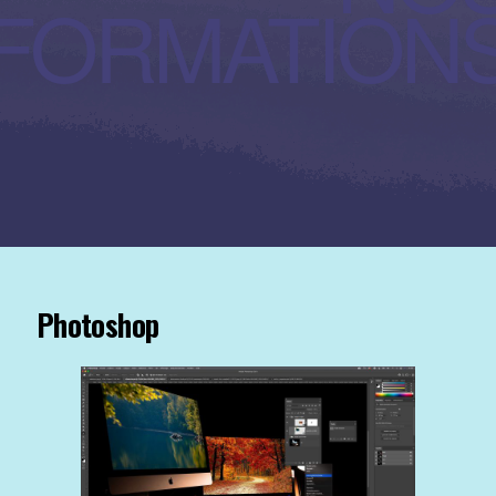
FORMATION
Photoshop