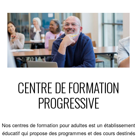
CENTRE DE FORMATION
PROGRESSIVE
Nos centres de formation pour adultes est un établissement
éducatif qui propose des programmes et des cours destinés