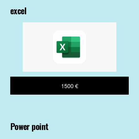
excel
1500 €
Power point