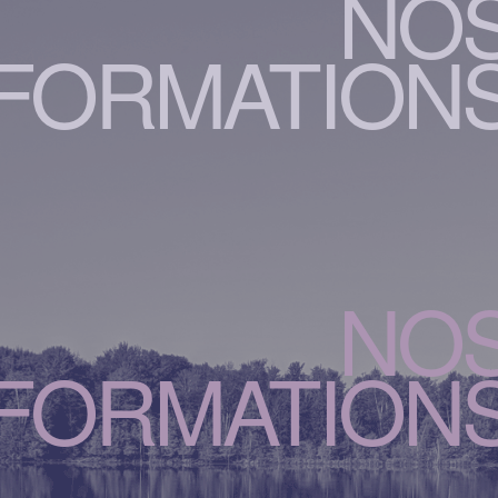
NO
FORMATION
NO
FORMATION