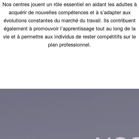
Nos centres jouent un rôle essentiel en aidant les adultes à
acquérir de nouvelles compétences et à s’adapter aux
évolutions constantes du marché du travail. Ils contribuent
également à promouvoir l’apprentissage tout au long de la
vie et à permettre aux individus de rester compétitifs sur le
plan professionnel.