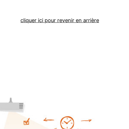
cliquer ici pour revenir en arrière