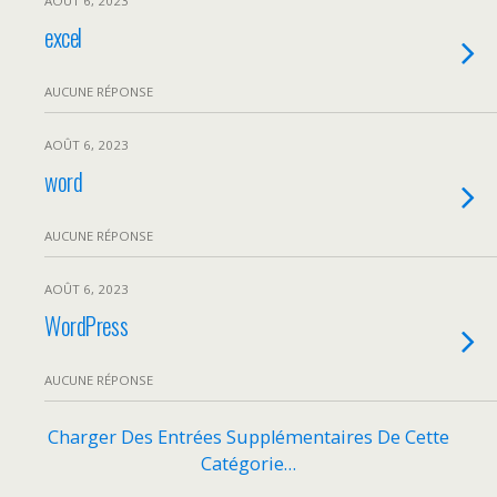
AOÛT 6, 2023
excel
AUCUNE RÉPONSE
AOÛT 6, 2023
word
AUCUNE RÉPONSE
AOÛT 6, 2023
WordPress
AUCUNE RÉPONSE
Charger Des Entrées Supplémentaires De Cette
Catégorie…